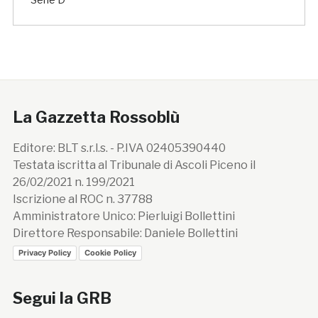
La Gazzetta Rossoblù
Editore: BLT s.r.l.s. - P.IVA 02405390440
Testata iscritta al Tribunale di Ascoli Piceno il
26/02/2021 n. 199/2021
Iscrizione al ROC n. 37788
Amministratore Unico: Pierluigi Bollettini
Direttore Responsabile: Daniele Bollettini
Privacy Policy
Cookie Policy
Segui la GRB