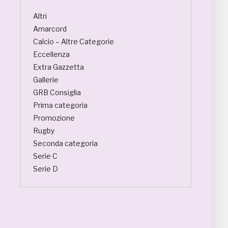
Altri
Amarcord
Calcio – Altre Categorie
Eccellenza
Extra Gazzetta
Gallerie
GRB Consiglia
Prima categoria
Promozione
Rugby
Seconda categoria
Serie C
Serie D