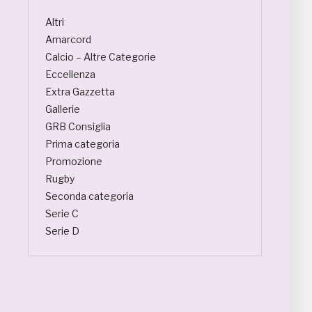
Altri
Amarcord
Calcio – Altre Categorie
Eccellenza
Extra Gazzetta
Gallerie
GRB Consiglia
Prima categoria
Promozione
Rugby
Seconda categoria
Serie C
Serie D