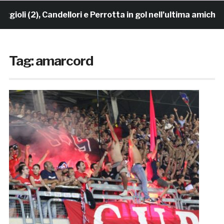
(2), Candellori e Perrotta in gol nell’ultima amichevole.
Tag:
amarcord