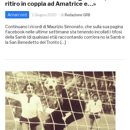
ritiro in coppia ad Amatrice e…»
Amarcord
1 Giugno 2020
di
Redazione GRB
Continuano i ricordi di Maurizio Simonato, che sulla sua pagina
Facebook nelle ultime settimane sta tenendo incollati i tifosi
della Samb (di qualsiasi età) raccontando com’era no la Samb e
la San Benedetto del Tronto […]