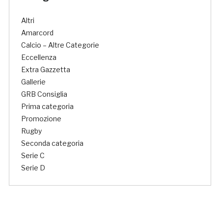
Altri
Amarcord
Calcio – Altre Categorie
Eccellenza
Extra Gazzetta
Gallerie
GRB Consiglia
Prima categoria
Promozione
Rugby
Seconda categoria
Serie C
Serie D