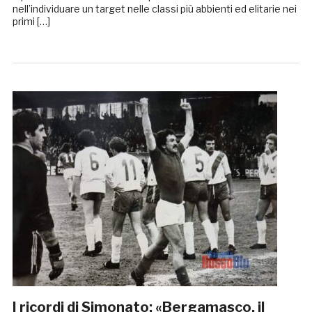
nell’individuare un target nelle classi più abbienti ed elitarie nei
primi […]
I ricordi di Simonato: «Bergamasco, il