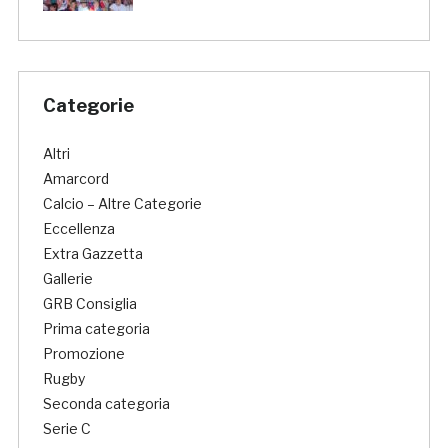
Categorie
Altri
Amarcord
Calcio – Altre Categorie
Eccellenza
Extra Gazzetta
Gallerie
GRB Consiglia
Prima categoria
Promozione
Rugby
Seconda categoria
Serie C