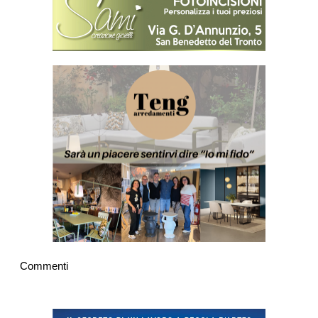
Commenti