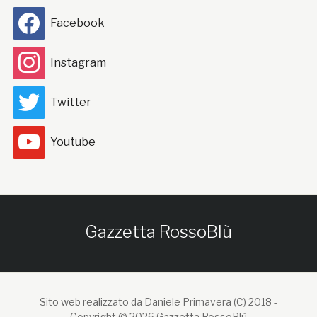
Facebook
Instagram
Twitter
Youtube
Gazzetta RossoBlù
Sito web realizzato da Daniele Primavera (C) 2018 -
Copyright © 2026 Gazzetta RossoBlù