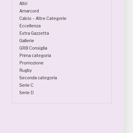
Altri
Amarcord
Calcio – Altre Categorie
Eccellenza
Extra Gazzetta
Gallerie
GRB Consiglia
Prima categoria
Promozione
Rugby
Seconda categoria
Serie C
Serie D