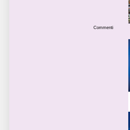
Commenti