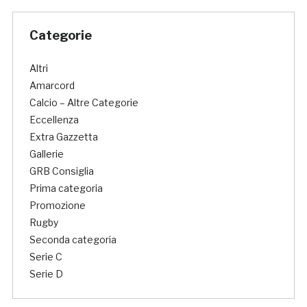
Categorie
Altri
Amarcord
Calcio – Altre Categorie
Eccellenza
Extra Gazzetta
Gallerie
GRB Consiglia
Prima categoria
Promozione
Rugby
Seconda categoria
Serie C
Serie D