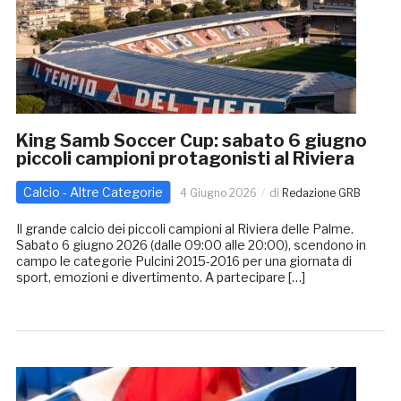
King Samb Soccer Cup: sabato 6 giugno
piccoli campioni protagonisti al Riviera
Calcio - Altre Categorie
4 Giugno 2026
di
Redazione GRB
Il grande calcio dei piccoli campioni al Riviera delle Palme.
Sabato 6 giugno 2026 (dalle 09:00 alle 20:00), scendono in
campo le categorie Pulcini 2015-2016 per una giornata di
sport, emozioni e divertimento. A partecipare […]