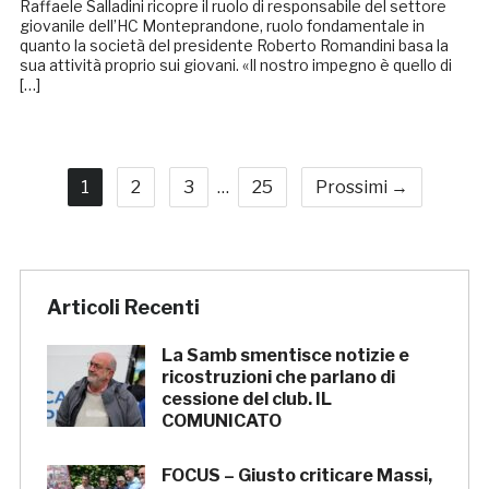
Raffaele Salladini ricopre il ruolo di responsabile del settore
giovanile dell’HC Monteprandone, ruolo fondamentale in
quanto la società del presidente Roberto Romandini basa la
sua attività proprio sui giovani. «Il nostro impegno è quello di
[…]
1
2
3
…
25
Prossimi →
Articoli Recenti
La Samb smentisce notizie e
ricostruzioni che parlano di
cessione del club. IL
COMUNICATO
FOCUS – Giusto criticare Massi,