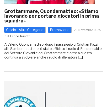
Grottammare, Quondamatteo: «Stiamo
lavorando per portare giocatori in prima
squadra»
Calcio - Altre Categorie
Promozione
26 Novembre 2025
di
Enrico Tassotti
A Valerio Quondamatteo, dopo il passaggio di Cristian Pazzi
alla Sambenedettese, è stato affidato il ruolo di Responsabile
del Settore Giovanile del Grottammare e oltre a questo
continua a svolgere anche il ruolo di allenatore […]