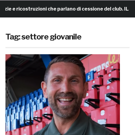
ricostruzioni che parlano di cessione del club. IL COMUN
Tag:
settore giovanile