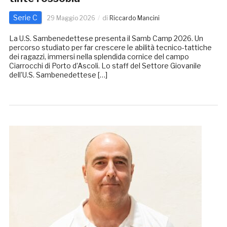
Serie C
29 Maggio 2026
di
Riccardo Mancini
La U.S. Sambenedettese presenta il Samb Camp 2026. Un
percorso studiato per far crescere le abilità tecnico-tattiche
dei ragazzi, immersi nella splendida cornice del campo
Ciarrocchi di Porto d’Ascoli. Lo staff del Settore Giovanile
dell’U.S. Sambenedettese […]