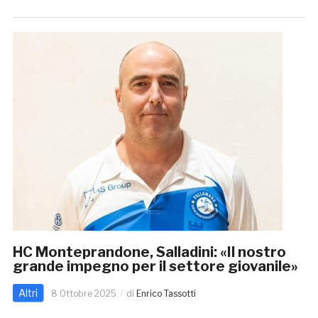
HC Monteprandone, Salladini: «Il nostro
grande impegno per il settore giovanile»
Altri
8 Ottobre 2025
di
Enrico Tassotti