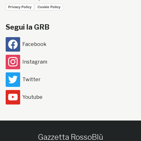
Privacy Policy
Cookie Policy
Segui la GRB
Facebook
Instagram
Twitter
Youtube
Gazzetta RossoBlù