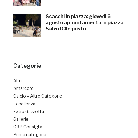
Scacchi in piazza: giovedì 6
agosto appuntamento in piazza
Salvo D’Acquisto
Categorie
Altri
Amarcord
Calcio – Altre Categorie
Eccellenza
Extra Gazzetta
Gallerie
GRB Consiglia
Prima categoria