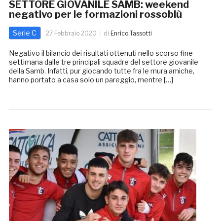
SETTORE GIOVANILE SAMB: weekend
negativo per le formazioni rossoblù
Serie C
27 Febbraio 2020
di
Enrico Tassotti
Negativo il bilancio dei risultati ottenuti nello scorso fine
settimana dalle tre principali squadre del settore giovanile
della Samb. Infatti, pur giocando tutte fra le mura amiche,
hanno portato a casa solo un pareggio, mentre […]