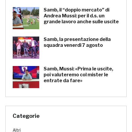
Samb, il “doppio mercato” di
Andrea Mussi: per il d.s. un
grande lavoro anche sulle uscite
Samb, la presentazione della
squadra venerdì 7 agosto
Samb, Mussi: «Prima le uscite,
poi valuteremo col mister le
entrate da fare»
Categorie
Altri