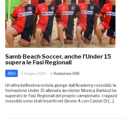
Samb Beach Soccer, anche l’Under 15
supera le Fasi Regionali
Altri
5 Giugno 2024
di
Redazione GRB
Un’altra bellissima notizia giunge dall’Academy rossoblù: la
formazione Under 15 allenata da mister Monica Barbizzi ha
superato le Fasi Regionali del proprio campionato. I ragazzi
rossoblù sono stati inseriti nel Girone A con Castel Di […]