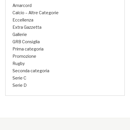
Amarcord
Calcio – Altre Categorie
Eccellenza
Extra Gazzetta
Gallerie
GRB Consiglia
Prima categoria
Promozione
Rugby
Seconda categoria
Serie C
Serie D