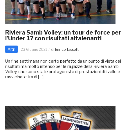
Riviera Samb Volley: un tour de force per
l’Under 17 con risultati altalenanti
Altri
23 Giugno 2021
di
Enrico Tassotti
Un fine settimana non certo perfetto da un punto di vista dei
risultati ma molto intenso per le ragazze della Riviera Samb
Volley, che sono state protagoniste di prestazioni di livello e
ravvicinate tra di […]