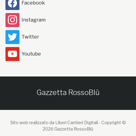
Facebook
Instagram
Twitter
Youtube
Gazzetta RossoBlù
Sito web realizzato da Liberi Cantieri Digitali -
Copyright ©
2026 Gazzetta RossoBlù