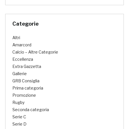
Categorie
Altri
Amarcord
Calcio – Altre Categorie
Eccellenza
Extra Gazzetta
Gallerie
GRB Consiglia
Prima categoria
Promozione
Rugby
Seconda categoria
Serie C
Serie D