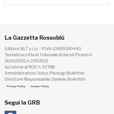
La Gazzetta Rossoblù
Editore: BLT s.r.l.s. - P.IVA 02405390440
Testata iscritta al Tribunale di Ascoli Piceno il
26/02/2021 n. 199/2021
Iscrizione al ROC n. 37788
Amministratore Unico: Pierluigi Bollettini
Direttore Responsabile: Daniele Bollettini
Privacy Policy
Cookie Policy
Segui la GRB