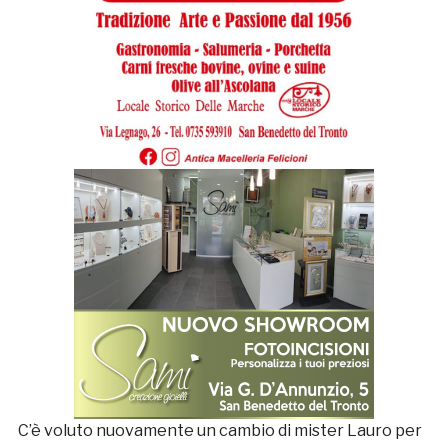
C’è voluto nuovamente un cambio di mister Lauro per