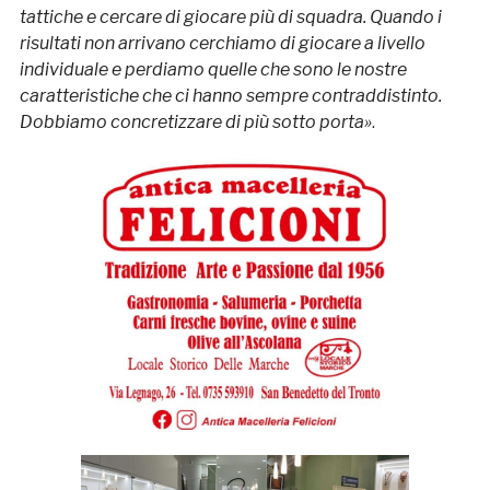
tattiche e cercare di giocare più di squadra. Quando i
risultati non arrivano cerchiamo di giocare a livello
individuale e perdiamo quelle che sono le nostre
caratteristiche che ci hanno sempre contraddistinto.
Dobbiamo concretizzare di più sotto porta»
.