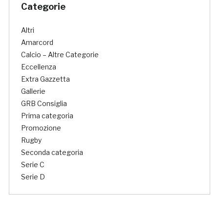
Categorie
Altri
Amarcord
Calcio – Altre Categorie
Eccellenza
Extra Gazzetta
Gallerie
GRB Consiglia
Prima categoria
Promozione
Rugby
Seconda categoria
Serie C
Serie D