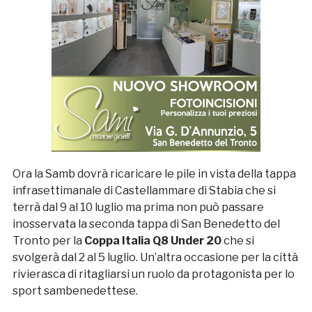
Ora la Samb dovrà ricaricare le pile in vista della tappa
infrasettimanale di Castellammare di Stabia che si
terrà dal 9 al 10 luglio ma prima non può passare
inosservata la seconda tappa di San Benedetto del
Tronto per la
Coppa Italia Q8 Under 20
che si
svolgerà dal 2 al 5 luglio. Un’altra occasione per la città
rivierasca di ritagliarsi un ruolo da protagonista per lo
sport sambenedettese.