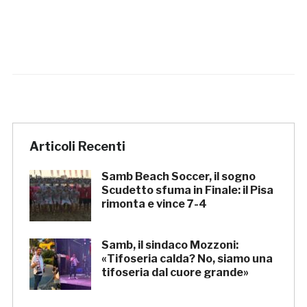
Articoli Recenti
Samb Beach Soccer, il sogno
Scudetto sfuma in Finale: il Pisa
rimonta e vince 7-4
Samb, il sindaco Mozzoni:
«Tifoseria calda? No, siamo una
tifoseria dal cuore grande»