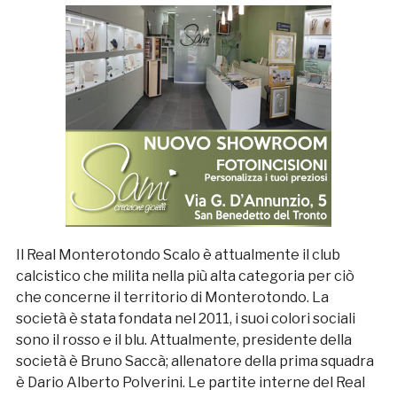
Il Real Monterotondo Scalo è attualmente il club
calcistico che milita nella più alta categoria per ciò
che concerne il territorio di Monterotondo. La
società è stata fondata nel 2011, i suoi colori sociali
sono il rosso e il blu. Attualmente, presidente della
società è Bruno Saccà; allenatore della prima squadra
è Dario Alberto Polverini. Le partite interne del Real