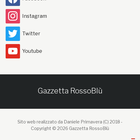
Instagram
Twitter
Youtube
Gazzetta RossoBlù
Sito web realizzato da Daniele Primavera (C) 2018 -
Copyright © 2026 Gazzetta RossoBlù