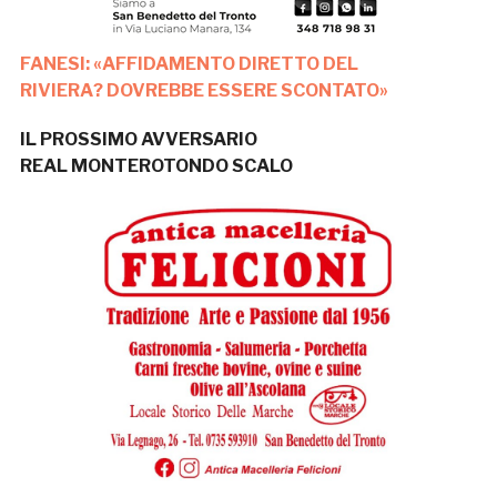
FANESI: «AFFIDAMENTO DIRETTO DEL
RIVIERA? DOVREBBE ESSERE SCONTATO»
IL PROSSIMO AVVERSARIO
REAL MONTEROTONDO SCALO