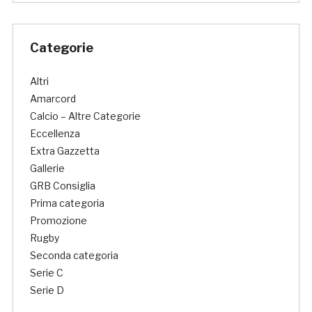
Categorie
Altri
Amarcord
Calcio – Altre Categorie
Eccellenza
Extra Gazzetta
Gallerie
GRB Consiglia
Prima categoria
Promozione
Rugby
Seconda categoria
Serie C
Serie D