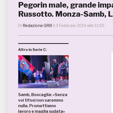
Pegorin male, grande imp
Russotto. Monza-Samb, 
Di
Redazione GRB
il
3 Febbraio 2019 alle 11:55
Altro in Serie C:
Samb, Boscaglia: «Senza
voi tifosi non saremmo
nulla. Promettiamo
lavoro e maglia sudata»