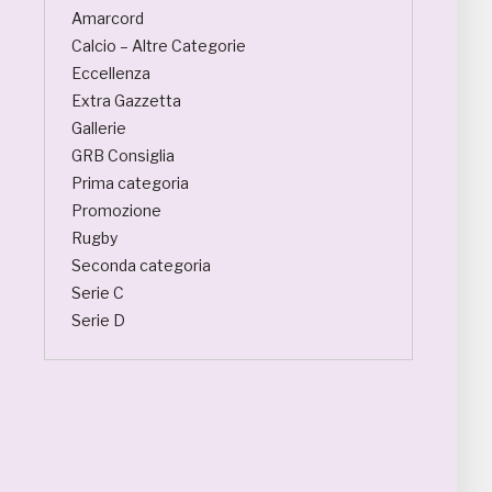
Amarcord
Calcio – Altre Categorie
Eccellenza
Extra Gazzetta
Gallerie
GRB Consiglia
Prima categoria
Promozione
Rugby
Seconda categoria
Serie C
Serie D