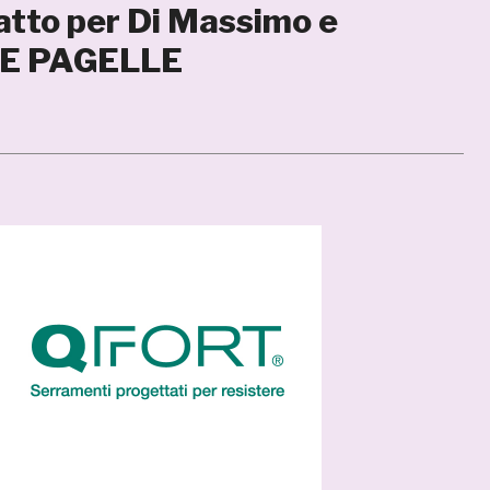
atto per Di Massimo e
LE PAGELLE