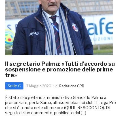
Il segretario Palma: «Tutti d’accordo su
sospensione e promozione delle prime
tre»
Serie C
7 Maggio 2020
di
Redazione GRB
È stato il segretario amministrativo Giancarlo Palma a
presenziare, per la Samb, all’assemblea dei club di Lega Pro
che si è tenuta nelle ultime ore (QUI IL RESOCONTO). Di
seguito il suo commento, pubblicato dal […]