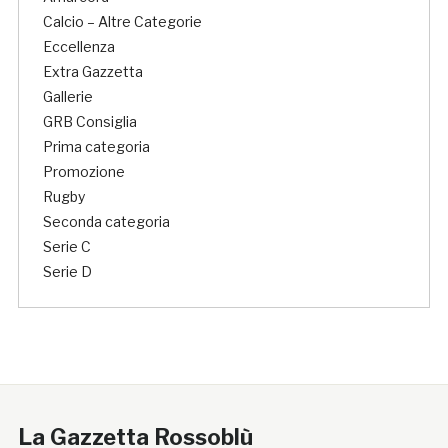
Calcio – Altre Categorie
Eccellenza
Extra Gazzetta
Gallerie
GRB Consiglia
Prima categoria
Promozione
Rugby
Seconda categoria
Serie C
Serie D
La Gazzetta Rossoblù