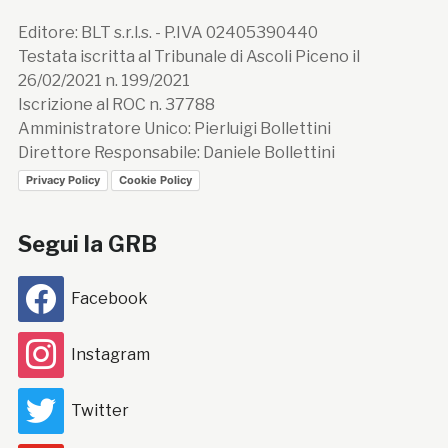
Editore: BLT s.r.l.s. - P.IVA 02405390440
Testata iscritta al Tribunale di Ascoli Piceno il
26/02/2021 n. 199/2021
Iscrizione al ROC n. 37788
Amministratore Unico: Pierluigi Bollettini
Direttore Responsabile: Daniele Bollettini
Privacy Policy
Cookie Policy
Segui la GRB
Facebook
Instagram
Twitter