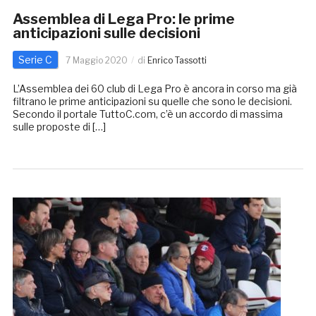
Assemblea di Lega Pro: le prime
anticipazioni sulle decisioni
Serie C
7 Maggio 2020
di
Enrico Tassotti
L’Assemblea dei 60 club di Lega Pro è ancora in corso ma già
filtrano le prime anticipazioni su quelle che sono le decisioni.
Secondo il portale TuttoC.com, c’è un accordo di massima
sulle proposte di […]