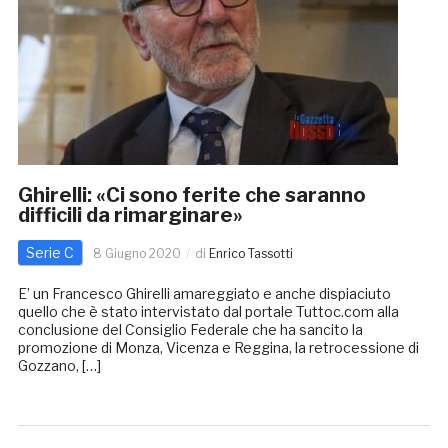
Ghirelli: «Ci sono ferite che saranno
difficili da rimarginare»
Serie C
8 Giugno 2020
di
Enrico Tassotti
E’ un Francesco Ghirelli amareggiato e anche dispiaciuto
quello che è stato intervistato dal portale Tuttoc.com alla
conclusione del Consiglio Federale che ha sancito la
promozione di Monza, Vicenza e Reggina, la retrocessione di
Gozzano, […]