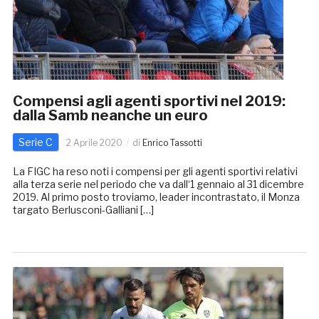
Compensi agli agenti sportivi nel 2019:
dalla Samb neanche un euro
Serie C
2 Aprile 2020
di
Enrico Tassotti
La FIGC ha reso noti i compensi per gli agenti sportivi relativi
alla terza serie nel periodo che va dall‘1 gennaio al 31 dicembre
2019. Al primo posto troviamo, leader incontrastato, il Monza
targato Berlusconi-Galliani […]