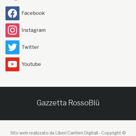
Facebook
Instagram
Twitter
Youtube
Gazzetta RossoBlù
Sito web realizzato da Liberi Cantieri Digitali -
Copyright ©