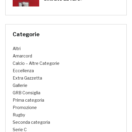
Categorie
Altri
Amarcord
Calcio – Altre Categorie
Eccellenza
Extra Gazzetta
Gallerie
GRB Consiglia
Prima categoria
Promozione
Rugby
Seconda categoria
Serie C