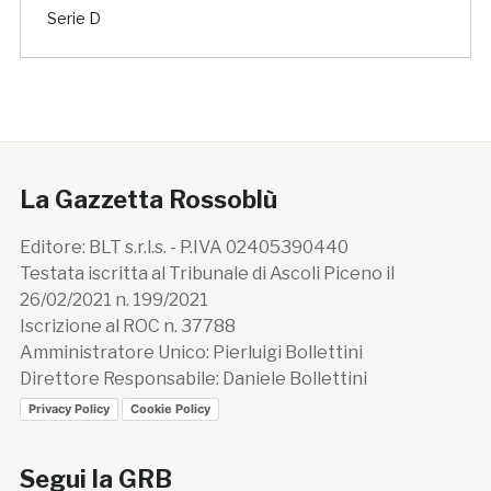
Serie D
La Gazzetta Rossoblù
Editore: BLT s.r.l.s. - P.IVA 02405390440
Testata iscritta al Tribunale di Ascoli Piceno il
26/02/2021 n. 199/2021
Iscrizione al ROC n. 37788
Amministratore Unico: Pierluigi Bollettini
Direttore Responsabile: Daniele Bollettini
Privacy Policy
Cookie Policy
Segui la GRB