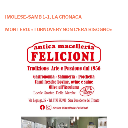
IMOLESE-SAMB 1-1, LA CRONACA
MONTERO: «TURNOVER? NON C’ERA BISOGNO»