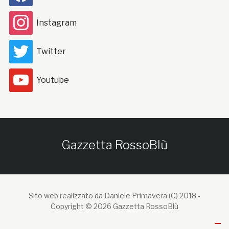
Instagram
Twitter
Youtube
Gazzetta RossoBlù
Sito web realizzato da Daniele Primavera (C) 2018 -
Copyright © 2026 Gazzetta RossoBlù