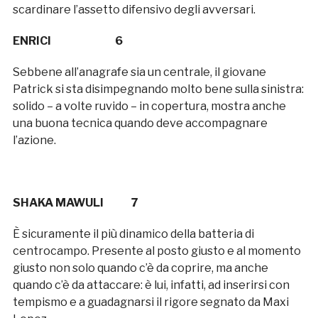
scardinare l’assetto difensivo degli avversari.
ENRICI 6
Sebbene all’anagrafe sia un centrale, il giovane
Patrick si sta disimpegnando molto bene sulla sinistra:
solido – a volte ruvido – in copertura, mostra anche
una buona tecnica quando deve accompagnare
l’azione.
SHAKA MAWULI 7
È sicuramente il più dinamico della batteria di
centrocampo. Presente al posto giusto e al momento
giusto non solo quando c’è da coprire, ma anche
quando c’è da attaccare: è lui, infatti, ad inserirsi con
tempismo e a guadagnarsi il rigore segnato da Maxi