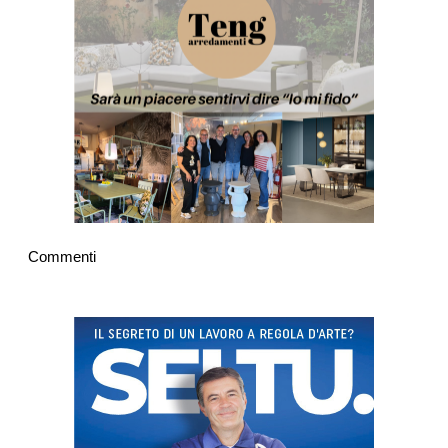
Commenti