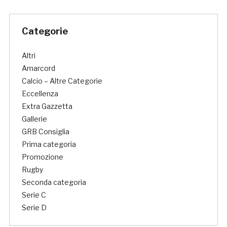
Categorie
Altri
Amarcord
Calcio – Altre Categorie
Eccellenza
Extra Gazzetta
Gallerie
GRB Consiglia
Prima categoria
Promozione
Rugby
Seconda categoria
Serie C
Serie D