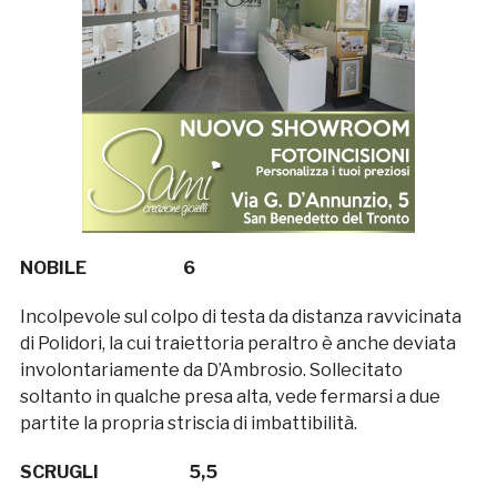
NOBILE 6
Incolpevole sul colpo di testa da distanza ravvicinata
di Polidori, la cui traiettoria peraltro è anche deviata
involontariamente da D’Ambrosio. Sollecitato
soltanto in qualche presa alta, vede fermarsi a due
partite la propria striscia di imbattibilità.
SCRUGLI 5,5