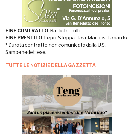
FINE CONTRATTO
: Battista, Lulli.
FINE PRESTITO
: Lepri, Stoppa, Tosi, Martins, Lonardo.
*
Durata contratto non comunicata dalla U.S.
Sambenedettese.
TUTTE LE NOTIZIE DELLA GAZZETTA