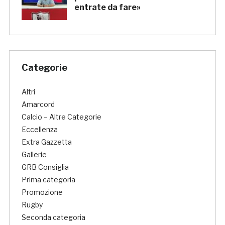
entrate da fare»
Categorie
Altri
Amarcord
Calcio – Altre Categorie
Eccellenza
Extra Gazzetta
Gallerie
GRB Consiglia
Prima categoria
Promozione
Rugby
Seconda categoria