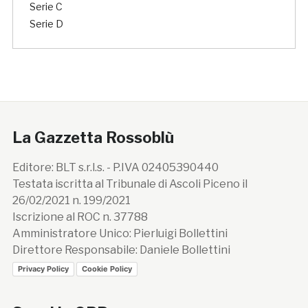
Serie C
Serie D
La Gazzetta Rossoblù
Editore: BLT s.r.l.s. - P.IVA 02405390440
Testata iscritta al Tribunale di Ascoli Piceno il
26/02/2021 n. 199/2021
Iscrizione al ROC n. 37788
Amministratore Unico: Pierluigi Bollettini
Direttore Responsabile: Daniele Bollettini
Privacy Policy
Cookie Policy