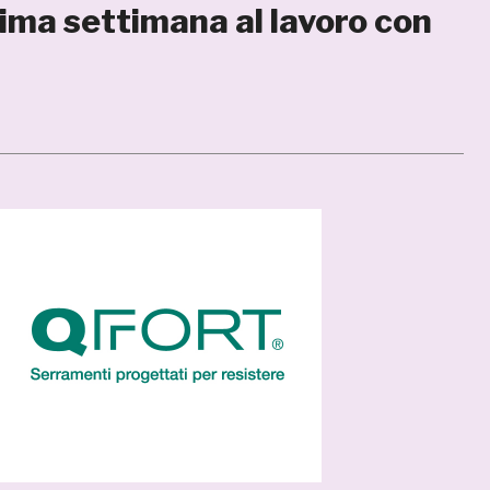
ima settimana al lavoro con