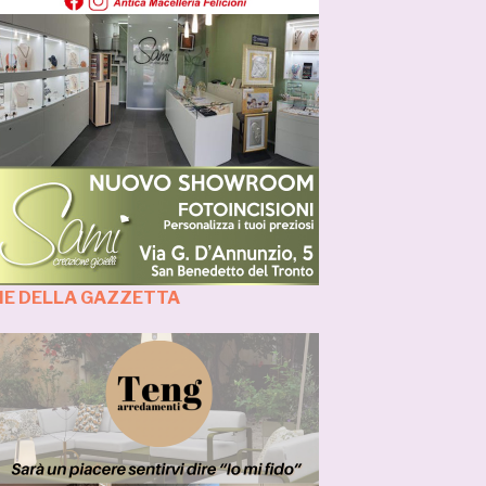
ZIE DELLA GAZZETTA