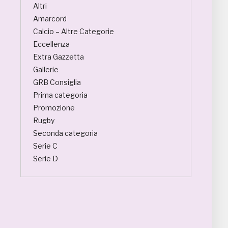
Altri
Amarcord
Calcio – Altre Categorie
Eccellenza
Extra Gazzetta
Gallerie
GRB Consiglia
Prima categoria
Promozione
Rugby
Seconda categoria
Serie C
Serie D