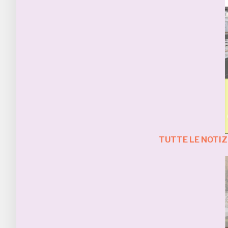
TUTTE LE NOTI