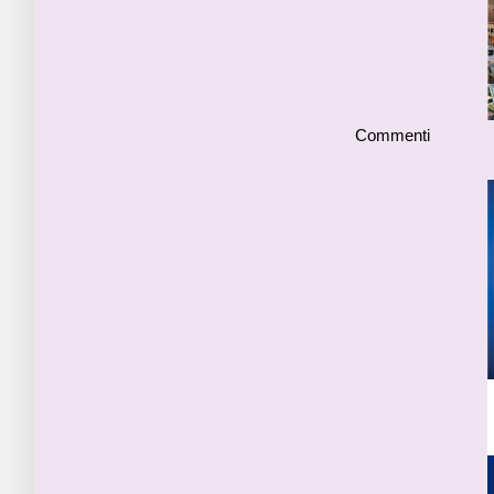
Commenti