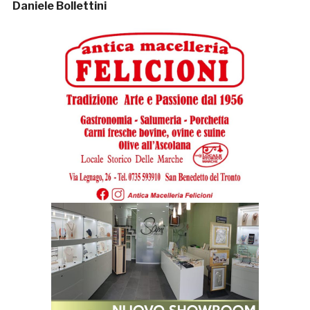
Daniele Bollettini