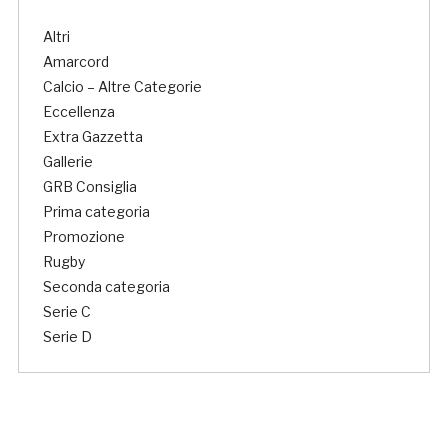
Altri
Amarcord
Calcio – Altre Categorie
Eccellenza
Extra Gazzetta
Gallerie
GRB Consiglia
Prima categoria
Promozione
Rugby
Seconda categoria
Serie C
Serie D