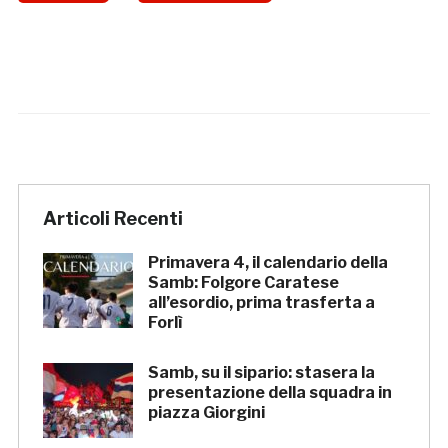
Articoli Recenti
Primavera 4, il calendario della
Samb: Folgore Caratese
all’esordio, prima trasferta a
Forlì
Samb, su il sipario: stasera la
presentazione della squadra in
piazza Giorgini