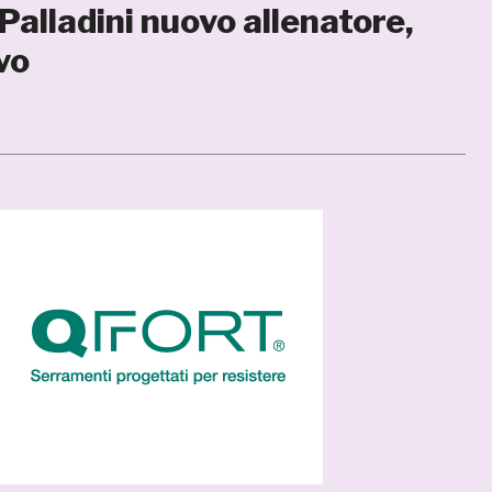
Palladini nuovo allenatore,
vo