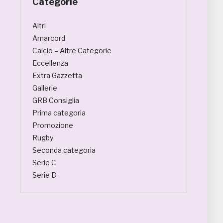
Categorie
Altri
Amarcord
Calcio – Altre Categorie
Eccellenza
Extra Gazzetta
Gallerie
GRB Consiglia
Prima categoria
Promozione
Rugby
Seconda categoria
Serie C
Serie D