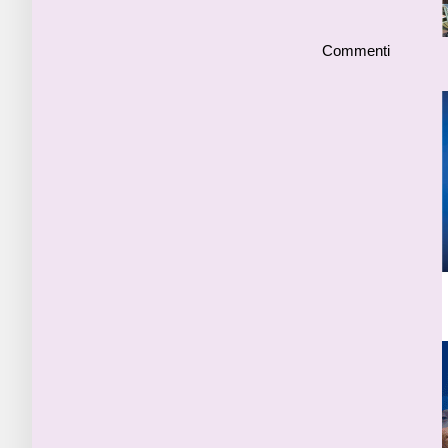
Commenti