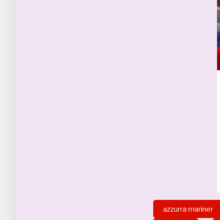
azzurra mariner