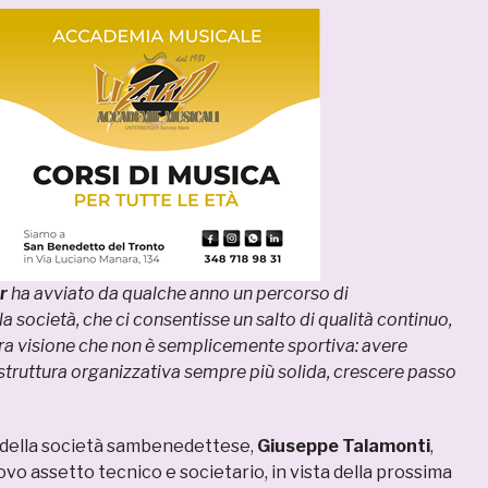
r
ha avviato da qualche anno un percorso di
 società, che ci consentisse un salto di qualità continuo,
stra visione che non è semplicemente sportiva: avere
 struttura organizzativa sempre più solida, crescere passo
e della società sambenedettese,
Giuseppe Talamonti
,
vo assetto tecnico e societario, in vista della prossima