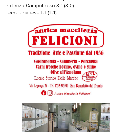
Potenza-Campobasso 3-1 (3-0)
Lecco-Pianese 1-1 (1-1)