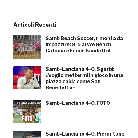
Articoli Recenti
Samb Beach Soccer, rimonta da
impazzire: 8-5 al We Beach
Catania e Finale Scudetto!
Samb-Lanciano 4-0, Sgarbi:
«Voglio mettermi in gioco in una
piazza calda come San
Benedetto»
Samb-Lanciano 4-0, FOTO
Samb-Lanciano 4-0, Pierantoni: