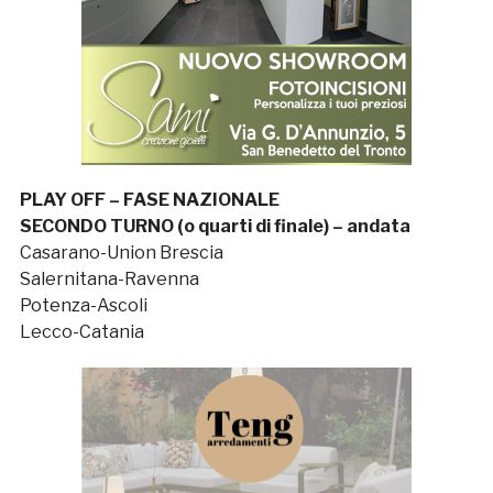
PLAY OFF – FASE NAZIONALE
SECONDO TURNO (o quarti di finale) – andata
Casarano-Union Brescia
Salernitana-Ravenna
Potenza-Ascoli
Lecco-Catania