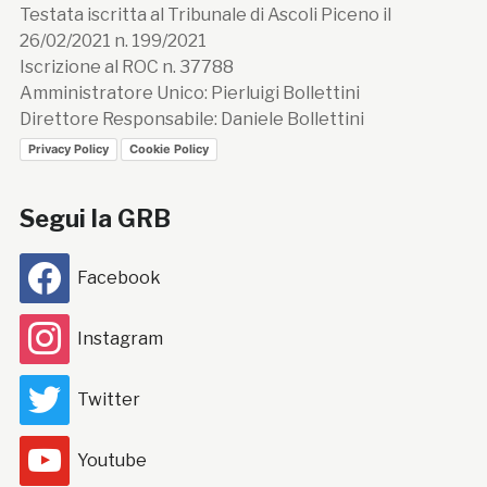
Testata iscritta al Tribunale di Ascoli Piceno il
26/02/2021 n. 199/2021
Iscrizione al ROC n. 37788
Amministratore Unico: Pierluigi Bollettini
Direttore Responsabile: Daniele Bollettini
Privacy Policy
Cookie Policy
Segui la GRB
Facebook
Instagram
Twitter
Youtube