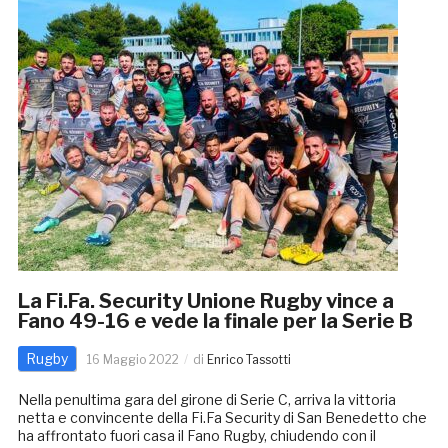
La Fi.Fa. Security Unione Rugby vince a
Fano 49-16 e vede la finale per la Serie B
Rugby
16 Maggio 2022
di
Enrico Tassotti
Nella penultima gara del girone di Serie C, arriva la vittoria
netta e convincente della Fi.Fa Security di San Benedetto che
ha affrontato fuori casa il Fano Rugby, chiudendo con il