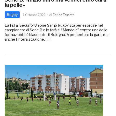
la pelle»
Rugby
7 Ottobre 2022
di
Enrico Tassotti
La Fi.Fa. Security Unione Samb Rugby sta per esordire nel
campionato di Serie B e lo farà al “Mandela” contro una delle
formazioni più blasonate, il Bologna. A presentare la gara, ma
anche l’intera stagione, […]