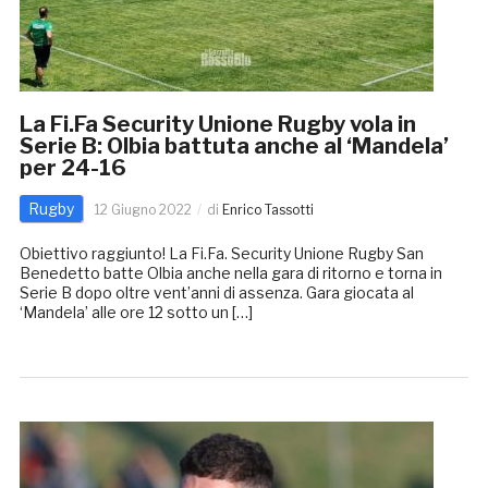
La Fi.Fa Security Unione Rugby vola in
Serie B: Olbia battuta anche al ‘Mandela’
per 24-16
Rugby
12 Giugno 2022
di
Enrico Tassotti
Obiettivo raggiunto! La Fi.Fa. Security Unione Rugby San
Benedetto batte Olbia anche nella gara di ritorno e torna in
Serie B dopo oltre vent’anni di assenza. Gara giocata al
‘Mandela’ alle ore 12 sotto un […]