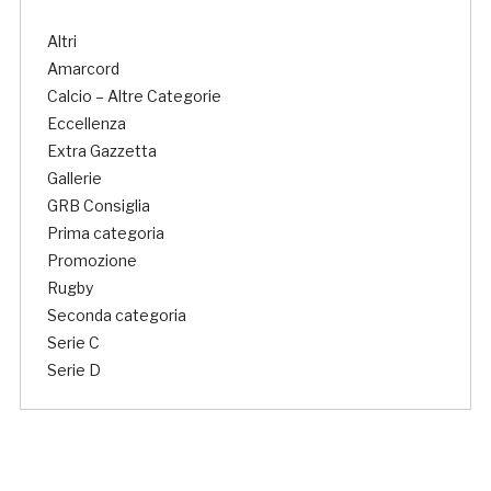
Altri
Amarcord
Calcio – Altre Categorie
Eccellenza
Extra Gazzetta
Gallerie
GRB Consiglia
Prima categoria
Promozione
Rugby
Seconda categoria
Serie C
Serie D