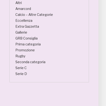
Altri
Amarcord
Calcio – Altre Categorie
Eccellenza
Extra Gazzetta
Gallerie
GRB Consiglia
Prima categoria
Promozione
Rugby
Seconda categoria
Serie C
Serie D