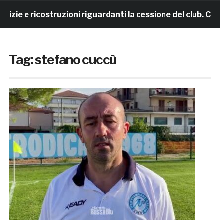
ricostruzioni riguardanti la cessione del club. COMUNIC
Tag:
stefano cuccù