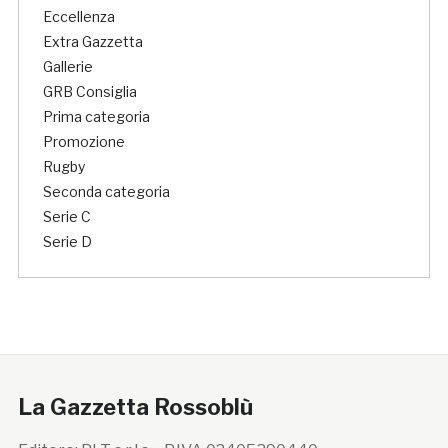
Eccellenza
Extra Gazzetta
Gallerie
GRB Consiglia
Prima categoria
Promozione
Rugby
Seconda categoria
Serie C
Serie D
La Gazzetta Rossoblù