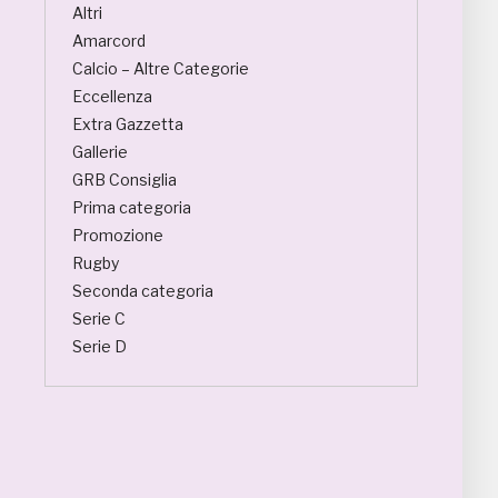
Altri
Amarcord
Calcio – Altre Categorie
Eccellenza
Extra Gazzetta
Gallerie
GRB Consiglia
Prima categoria
Promozione
Rugby
Seconda categoria
Serie C
Serie D