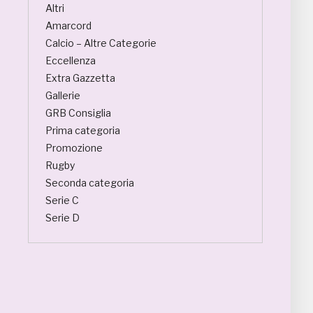
Altri
Amarcord
Calcio – Altre Categorie
Eccellenza
Extra Gazzetta
Gallerie
GRB Consiglia
Prima categoria
Promozione
Rugby
Seconda categoria
Serie C
Serie D