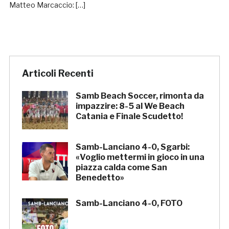
Matteo Marcaccio: […]
Articoli Recenti
Samb Beach Soccer, rimonta da
impazzire: 8-5 al We Beach
Catania e Finale Scudetto!
Samb-Lanciano 4-0, Sgarbi:
«Voglio mettermi in gioco in una
piazza calda come San
Benedetto»
Samb-Lanciano 4-0, FOTO