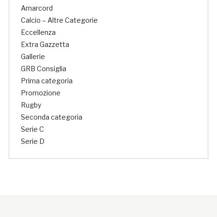
Amarcord
Calcio – Altre Categorie
Eccellenza
Extra Gazzetta
Gallerie
GRB Consiglia
Prima categoria
Promozione
Rugby
Seconda categoria
Serie C
Serie D