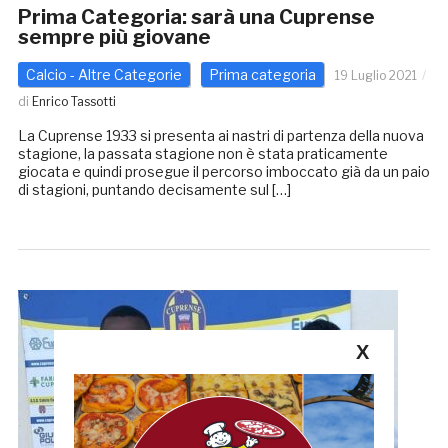
Prima Categoria: sarà una Cuprense
sempre più giovane
Calcio - Altre Categorie
Prima categoria
19 Luglio 2021
di
Enrico Tassotti
La Cuprense 1933 si presenta ai nastri di partenza della nuova
stagione, la passata stagione non è stata praticamente
giocata e quindi prosegue il percorso imboccato già da un paio
di stagioni, puntando decisamente sul […]
X