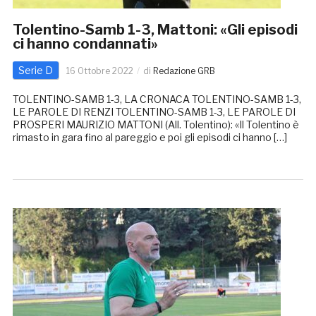
Tolentino-Samb 1-3, Mattoni: «Gli episodi
ci hanno condannati»
Serie D
16 Ottobre 2022
di
Redazione GRB
TOLENTINO-SAMB 1-3, LA CRONACA TOLENTINO-SAMB 1-3,
LE PAROLE DI RENZI TOLENTINO-SAMB 1-3, LE PAROLE DI
PROSPERI MAURIZIO MATTONI (All. Tolentino): «Il Tolentino è
rimasto in gara fino al pareggio e poi gli episodi ci hanno […]