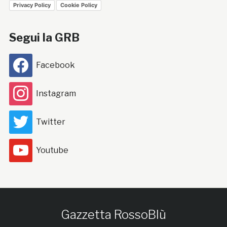
Privacy Policy
Cookie Policy
Segui la GRB
Facebook
Instagram
Twitter
Youtube
Gazzetta RossoBlù