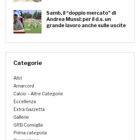
Samb, il “doppio mercato” di
Andrea Mussi: per il d.s. un
grande lavoro anche sulle uscite
Categorie
Altri
Amarcord
Calcio – Altre Categorie
Eccellenza
Extra Gazzetta
Gallerie
GRB Consiglia
Prima categoria