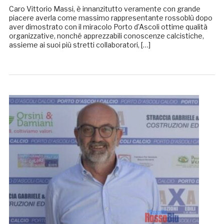
Caro Vittorio Massi, è innanzitutto veramente con grande
piacere averla come massimo rappresentante rossoblù dopo
aver dimostrato con il miracolo Porto d’Ascoli ottime qualità
organizzative, nonché apprezzabili conoscenze calcistiche,
assieme ai suoi più stretti collaboratori, […]