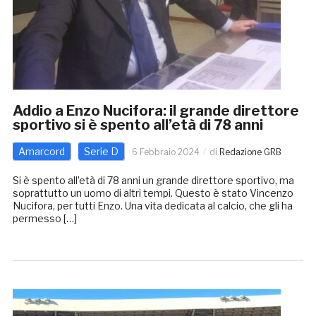
Addio a Enzo Nucifora: il grande direttore
sportivo si è spento all’età di 78 anni
Amarcord
Serie D
6 Febbraio 2024
di
Redazione GRB
Si è spento all’età di 78 anni un grande direttore sportivo, ma
soprattutto un uomo di altri tempi. Questo è stato Vincenzo
Nucifora, per tutti Enzo. Una vita dedicata al calcio, che gli ha
permesso […]