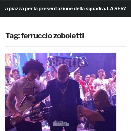
azza per la presentazione della squadra. LA SERATA
Tag:
ferruccio zoboletti