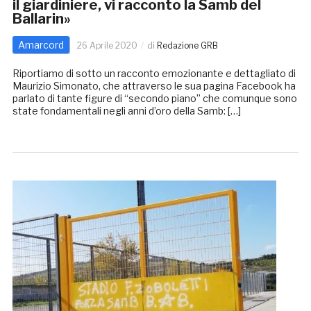
il giardiniere, vi racconto la Samb del
Ballarin»
Amarcord
26 Aprile 2020
di
Redazione GRB
Riportiamo di sotto un racconto emozionante e dettagliato di
Maurizio Simonato, che attraverso le sua pagina Facebook ha
parlato di tante figure di “secondo piano” che comunque sono
state fondamentali negli anni d’oro della Samb: […]