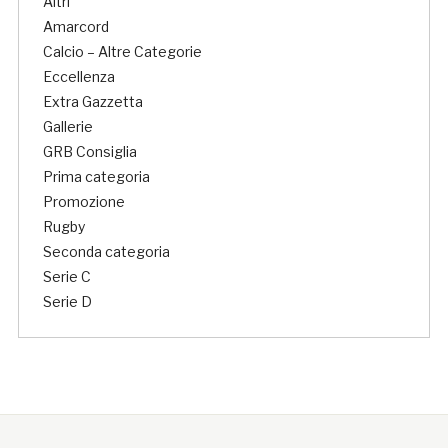
Altri
Amarcord
Calcio – Altre Categorie
Eccellenza
Extra Gazzetta
Gallerie
GRB Consiglia
Prima categoria
Promozione
Rugby
Seconda categoria
Serie C
Serie D