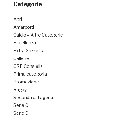
Categorie
Altri
Amarcord
Calcio – Altre Categorie
Eccellenza
Extra Gazzetta
Gallerie
GRB Consiglia
Prima categoria
Promozione
Rugby
Seconda categoria
Serie C
Serie D