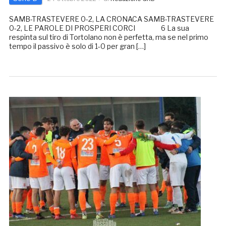
SAMB-TRASTEVERE 0-2, LA CRONACA SAMB-TRASTEVERE
0-2, LE PAROLE DI PROSPERI CORCI 6 La sua
respinta sul tiro di Tortolano non è perfetta, ma se nel primo
tempo il passivo è solo di 1-0 per gran […]