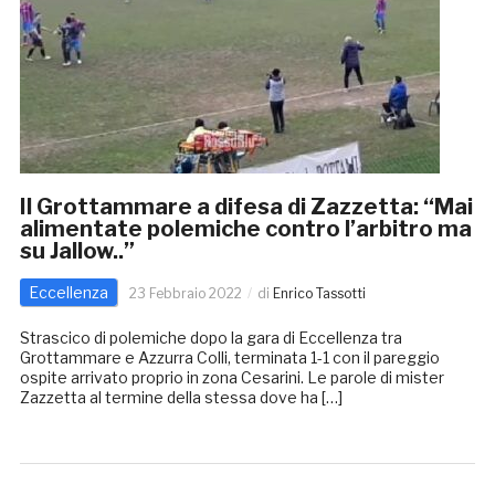
Il Grottammare a difesa di Zazzetta: “Mai
alimentate polemiche contro l’arbitro ma
su Jallow..”
Eccellenza
23 Febbraio 2022
di
Enrico Tassotti
Strascico di polemiche dopo la gara di Eccellenza tra
Grottammare e Azzurra Colli, terminata 1-1 con il pareggio
ospite arrivato proprio in zona Cesarini. Le parole di mister
Zazzetta al termine della stessa dove ha […]