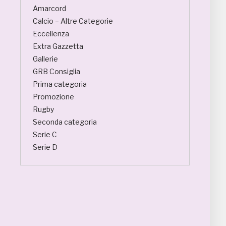
Amarcord
Calcio – Altre Categorie
Eccellenza
Extra Gazzetta
Gallerie
GRB Consiglia
Prima categoria
Promozione
Rugby
Seconda categoria
Serie C
Serie D