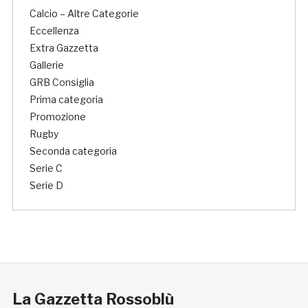
Calcio – Altre Categorie
Eccellenza
Extra Gazzetta
Gallerie
GRB Consiglia
Prima categoria
Promozione
Rugby
Seconda categoria
Serie C
Serie D
La Gazzetta Rossoblù