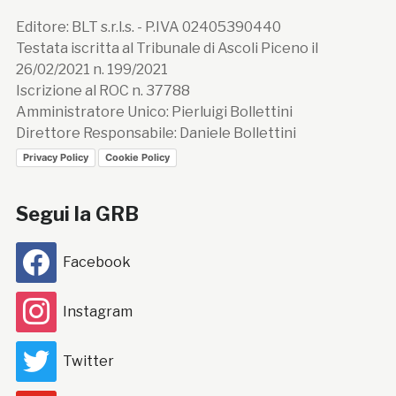
Editore: BLT s.r.l.s. - P.IVA 02405390440
Testata iscritta al Tribunale di Ascoli Piceno il
26/02/2021 n. 199/2021
Iscrizione al ROC n. 37788
Amministratore Unico: Pierluigi Bollettini
Direttore Responsabile: Daniele Bollettini
Privacy Policy
Cookie Policy
Segui la GRB
Facebook
Instagram
Twitter