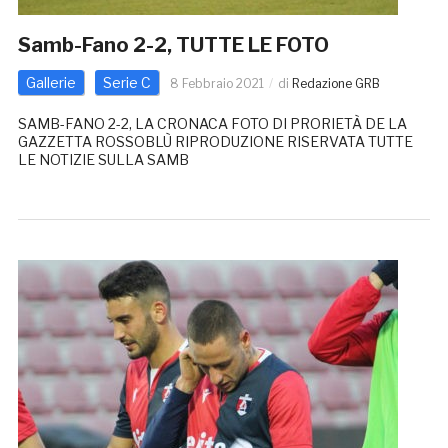
Samb-Fano 2-2, TUTTE LE FOTO
Gallerie
Serie C
8 Febbraio 2021
di
Redazione GRB
SAMB-FANO 2-2, LA CRONACA FOTO DI PRORIETÀ DE LA
GAZZETTA ROSSOBLÙ RIPRODUZIONE RISERVATA TUTTE
LE NOTIZIE SULLA SAMB