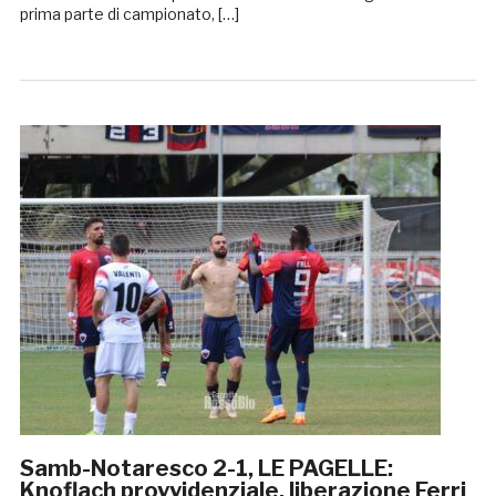
prima parte di campionato, […]
Samb-Notaresco 2-1, LE PAGELLE:
Knoflach provvidenziale, liberazione Ferri