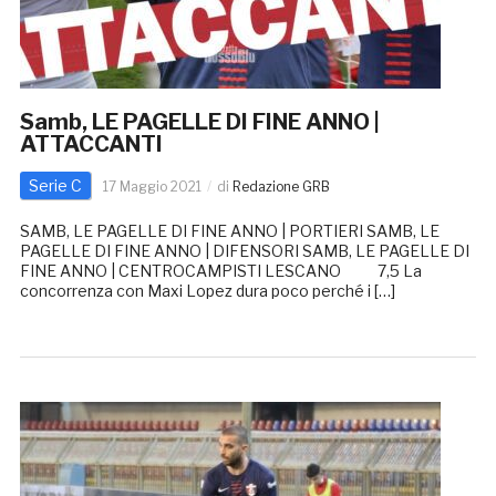
Samb, LE PAGELLE DI FINE ANNO |
ATTACCANTI
Serie C
17 Maggio 2021
di
Redazione GRB
SAMB, LE PAGELLE DI FINE ANNO | PORTIERI SAMB, LE
PAGELLE DI FINE ANNO | DIFENSORI SAMB, LE PAGELLE DI
FINE ANNO | CENTROCAMPISTI LESCANO 7,5 La
concorrenza con Maxi Lopez dura poco perché i […]