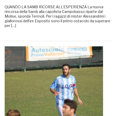
QUANDO LA SAMB RICORSE ALL’ESPERIENZA La nuova
rincorsa della Samb alla capolista Campobasso riparte dal
Molise, sponda Termoli. Per i ragazzi di mister Alessandrini i
giallorossi dell’ex Esposito sono il primo ostacolo da superare
per […]