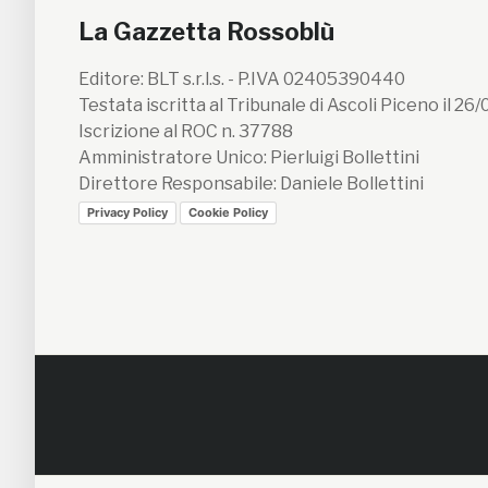
La Gazzetta Rossoblù
Editore: BLT s.r.l.s. - P.IVA 02405390440
Testata iscritta al Tribunale di Ascoli Piceno il 26
Iscrizione al ROC n. 37788
Amministratore Unico: Pierluigi Bollettini
Direttore Responsabile: Daniele Bollettini
Privacy Policy
Cookie Policy