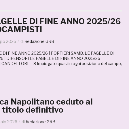
AGELLE DI FINE ANNO 2025/26
OCAMPISTI
gio 2026
di
Redazione GRB
 DI FINE ANNO 2025/26 | PORTIERI SAMB, LE PAGELLE DI
6 | DIFENSORI LE PAGELLE DI FINE ANNO 2025/26
ANDELLORI 8 Impiegato quasi in ogni posizione del campo,
ca Napolitano ceduto al
 titolo definitivo
naio 2026
di
Redazione GRB