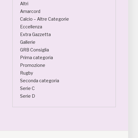
Altri
Amarcord
Calcio – Altre Categorie
Eccellenza
Extra Gazzetta
Gallerie
GRB Consiglia
Prima categoria
Promozione
Rugby
Seconda categoria
Serie C
Serie D