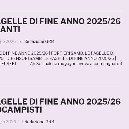
AGELLE DI FINE ANNO 2025/26
CANTI
gio 2026
di
Redazione GRB
 DI FINE ANNO 2025/26 | PORTIERI SAMB, LE PAGELLE DI
6 | DIFENSORI SAMB, LE PAGELLE DI FINE ANNO 2025/26 |
EUSEPI 7,5 Se qualche mugugno aveva accompagnato il
AGELLE DI FINE ANNO 2025/26
OCAMPISTI
gio 2026
di
Redazione GRB