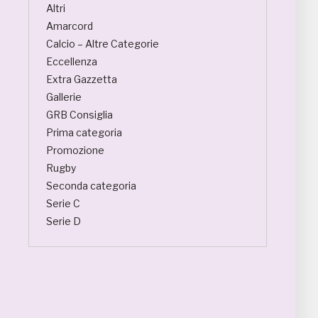
Altri
Amarcord
Calcio – Altre Categorie
Eccellenza
Extra Gazzetta
Gallerie
GRB Consiglia
Prima categoria
Promozione
Rugby
Seconda categoria
Serie C
Serie D