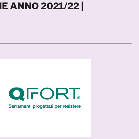
NE ANNO 2021/22 |