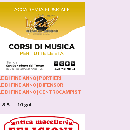
E DI FINE ANNO | PORTIERI
E DI FINE ANNO | DIFENSORI
LE DI FINE ANNO | CENTROCAMPISTI
 10 gol