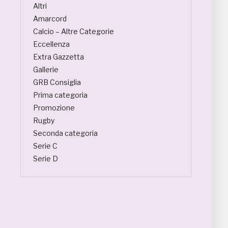
Altri
Amarcord
Calcio – Altre Categorie
Eccellenza
Extra Gazzetta
Gallerie
GRB Consiglia
Prima categoria
Promozione
Rugby
Seconda categoria
Serie C
Serie D