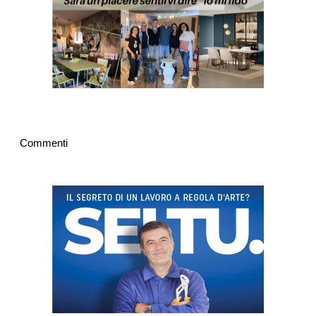
Commenti