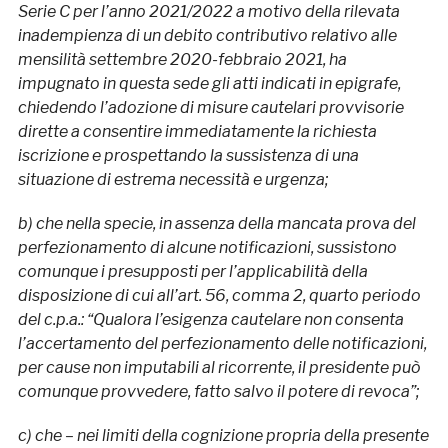
Serie C per l’anno 2021/2022 a motivo della rilevata
inadempienza di un debito contributivo relativo alle
mensilità settembre 2020-febbraio 2021, ha
impugnato in questa sede gli atti indicati in epigrafe,
chiedendo l’adozione di misure cautelari provvisorie
dirette a consentire immediatamente la richiesta
iscrizione e prospettando la sussistenza di una
situazione di estrema necessità e urgenza;
b) che nella specie, in assenza della mancata prova del
perfezionamento di alcune notificazioni, sussistono
comunque i presupposti per l’applicabilità della
disposizione di cui all’art. 56, comma 2, quarto periodo
del c.p.a.: “Qualora l’esigenza cautelare non consenta
l’accertamento del perfezionamento delle notificazioni,
per cause non imputabili al ricorrente, il presidente può
comunque provvedere, fatto salvo il potere di revoca”;
c) che – nei limiti della cognizione propria della presente