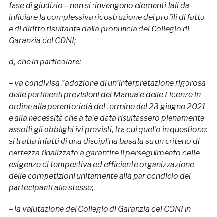
fase di giudizio – non si rinvengono elementi tali da
inficiare la complessiva ricostruzione dei profili di fatto
e di diritto risultante dalla pronuncia del Collegio di
Garanzia del CONI;
d) che in particolare:
– va condivisa l’adozione di un’interpretazione rigorosa
delle pertinenti previsioni del Manuale delle Licenze in
ordine alla perentorietà del termine del 28 giugno 2021
e alla necessità che a tale data risultassero pienamente
assolti gli obblighi ivi previsti, tra cui quello in questione:
si tratta infatti di una disciplina basata su un criterio di
certezza finalizzato a garantire il perseguimento delle
esigenze di tempestiva ed efficiente organizzazione
delle competizioni unitamente alla par condicio dei
partecipanti alle stesse;
– la valutazione del Collegio di Garanzia del CONI in