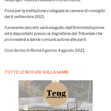
Fissa per la trattazione collegiale la camera di consiglio
del 6 settembre 2021.
Il presente decreto sarà eseguito dall’Amministrazione
ed è depositato presso la Segreteria del Tribunale che
provvederà a darne comunicazione alle parti.
Così deciso in Roma il giorno 4 agosto 2021.
TUTTE LE NOTIZIE SULLA SAMB