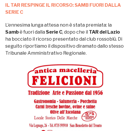
IL TAR RESPINGE IL RICORSO: SAMB FUORI DALLA
SERIE C
L’ennesima lunga attesa non è stata premiata: la
Samb
è fuori dalla
Serie C
, dopo che il
TAR del Lazio
ha bocciato il ricorso presentato dal club rossoblù. Di
seguito riportiamo il dispositivo diramato dallo stesso
Tribunale Amministrativo Regionale.