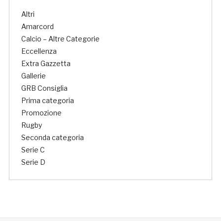
Altri
Amarcord
Calcio – Altre Categorie
Eccellenza
Extra Gazzetta
Gallerie
GRB Consiglia
Prima categoria
Promozione
Rugby
Seconda categoria
Serie C
Serie D