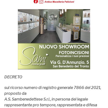
DECRETO
sul ricorso numero di registro generale 7866 del 2021,
proposto da
A.S. Sambenedettese S.r.l., in persona del legale
rappresentante pro tempore, rappresentata e difesa