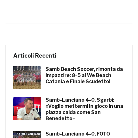
Articoli Recenti
Samb Beach Soccer, rimonta da
impazzire: 8-5 al We Beach
Catania e Finale Scudetto!
Samb-Lanciano 4-0, Sgarbi:
«Voglio mettermi in gioco in una
piazza calda come San
Benedetto»
Samb-Lanciano 4-0, FOTO