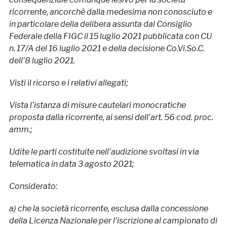
ricorrente, ancorché dalla medesima non conosciuto e
in particolare della delibera assunta dal Consiglio
Federale della FIGC il 15 luglio 2021 pubblicata con CU
n. 17/A del 16 luglio 2021 e della decisione Co.Vi.So.C.
dell’8 luglio 2021.
Visti il ricorso e i relativi allegati;
Vista l’istanza di misure cautelari monocratiche
proposta dalla ricorrente, ai sensi dell’art. 56 cod. proc.
amm.;
Udite le parti costituite nell’audizione svoltasi in via
telematica in data 3 agosto 2021;
Considerato:
a) che la società ricorrente, esclusa dalla concessione
della Licenza Nazionale per l’iscrizione al campionato di