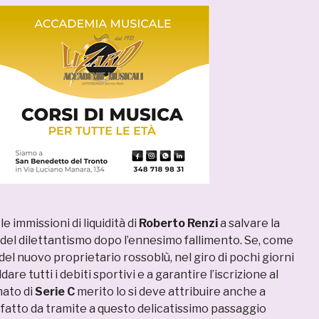
e immissioni di liquidità di
Roberto Renzi
a salvare la
 del dilettantismo dopo l’ennesimo fallimento. Se, come
 del nuovo proprietario rossoblù, nel giro di pochi giorni
dare tutti i debiti sportivi e a garantire l’iscrizione al
ato di
Serie C
merito lo si deve attribuire anche a
fatto da tramite a questo delicatissimo passaggio