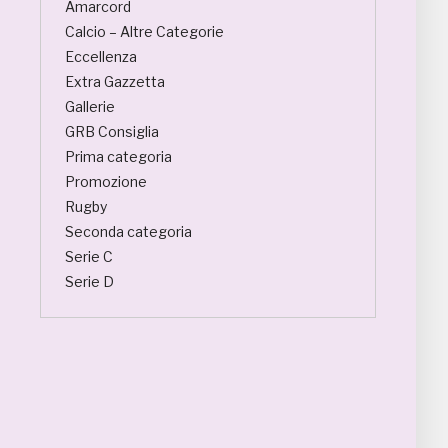
Amarcord
Calcio – Altre Categorie
Eccellenza
Extra Gazzetta
Gallerie
GRB Consiglia
Prima categoria
Promozione
Rugby
Seconda categoria
Serie C
Serie D