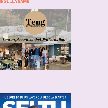
IE SULLA SAMB