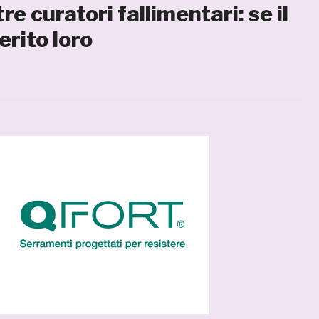
tre curatori fallimentari: se il
erito loro