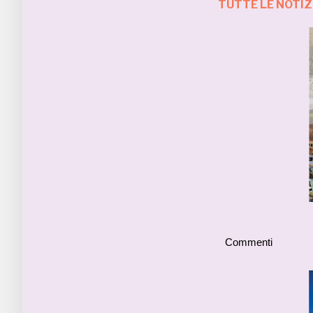
TUTTE LE NOTIZ
Commenti