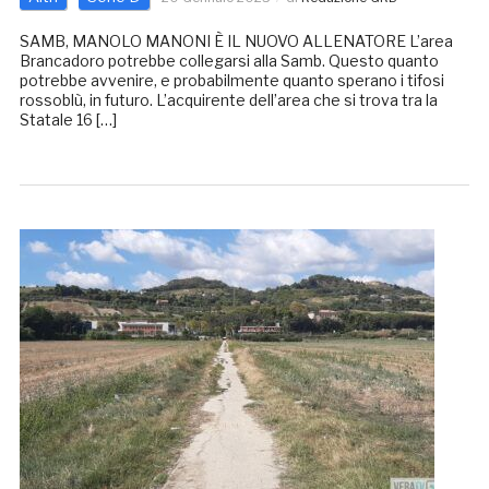
SAMB, MANOLO MANONI È IL NUOVO ALLENATORE L’area
Brancadoro potrebbe collegarsi alla Samb. Questo quanto
potrebbe avvenire, e probabilmente quanto sperano i tifosi
rossoblù, in futuro. L’acquirente dell’area che si trova tra la
Statale 16 […]