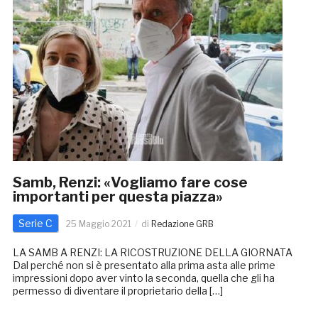
Samb, Renzi: «Vogliamo fare cose
importanti per questa piazza»
Serie C
25 Maggio 2021
di
Redazione GRB
LA SAMB A RENZI: LA RICOSTRUZIONE DELLA GIORNATA
Dal perché non si è presentato alla prima asta alle prime
impressioni dopo aver vinto la seconda, quella che gli ha
permesso di diventare il proprietario della […]