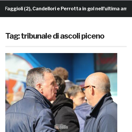
i (2), Candellori e Perrotta in gol nell’ultima amichevo
Tag:
tribunale di ascoli piceno