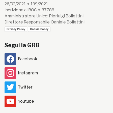
26/02/2021 n. 199/2021
Iscrizione al ROC n. 37788
Amministratore Unico: Pierluigi Bollettini
Direttore Responsabile: Daniele Bollettini
Privacy Policy
Cookie Policy
Segui la GRB
Facebook
Instagram
Twitter
Youtube