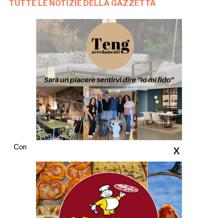
TUTTE LE NOTIZIE DELLA GAZZETTA
Commenti
X