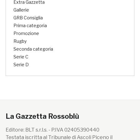
Extra Gazzetta
Gallerie
GRB Consiglia
Prima categoria
Promozione
Rugby
Seconda categoria
Serie C
Serie D
La Gazzetta Rossoblù
Editore: BLT s.r.l.s. - P.IVA 02405390440
Testata iscritta al Tribunale di Ascoli Piceno il