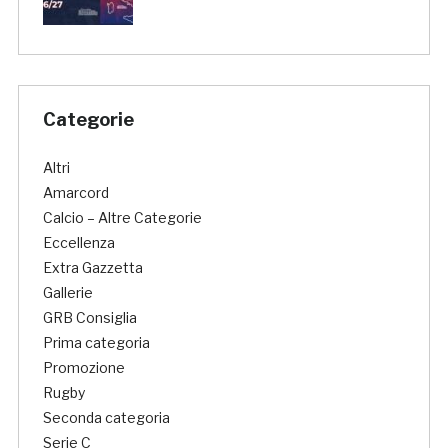
Categorie
Altri
Amarcord
Calcio – Altre Categorie
Eccellenza
Extra Gazzetta
Gallerie
GRB Consiglia
Prima categoria
Promozione
Rugby
Seconda categoria
Serie C