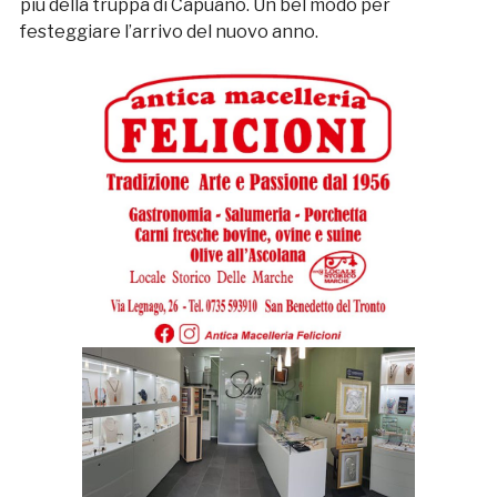
più della truppa di Capuano. Un bel modo per
festeggiare l’arrivo del nuovo anno.