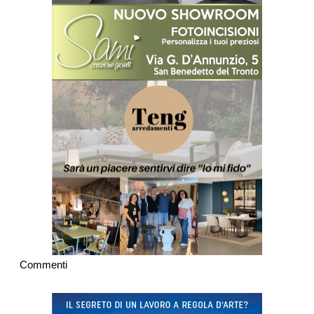
Commenti