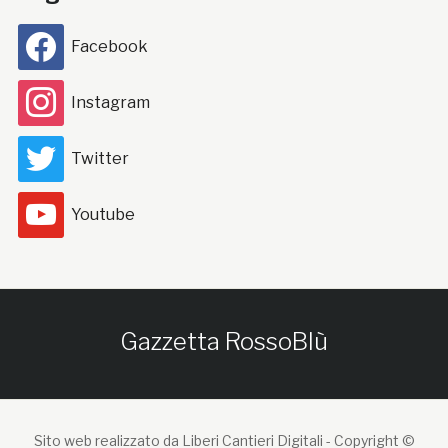
Facebook
Instagram
Twitter
Youtube
Gazzetta RossoBlù
Sito web realizzato da Liberi Cantieri Digitali -
Copyright ©