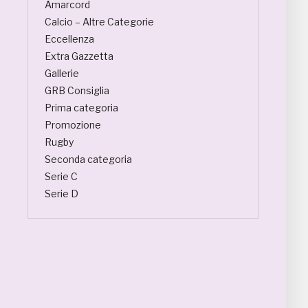
Amarcord
Calcio – Altre Categorie
Eccellenza
Extra Gazzetta
Gallerie
GRB Consiglia
Prima categoria
Promozione
Rugby
Seconda categoria
Serie C
Serie D