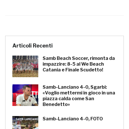
Articoli Recenti
Samb Beach Soccer, rimonta da
impazzire: 8-5 al We Beach
Catania e Finale Scudetto!
Samb-Lanciano 4-0, Sgarbi:
«Voglio mettermi in gioco in una
piazza calda come San
Benedetto»
Samb-Lanciano 4-0, FOTO