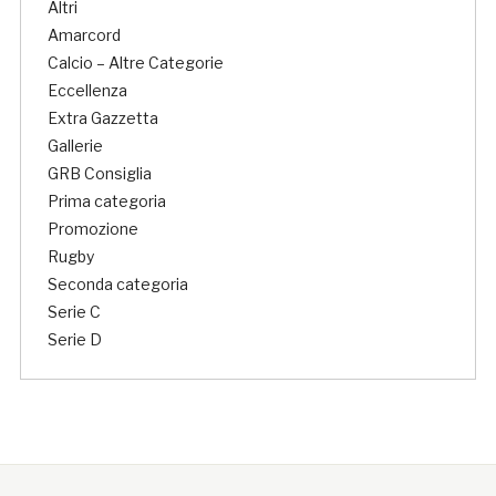
Altri
Amarcord
Calcio – Altre Categorie
Eccellenza
Extra Gazzetta
Gallerie
GRB Consiglia
Prima categoria
Promozione
Rugby
Seconda categoria
Serie C
Serie D