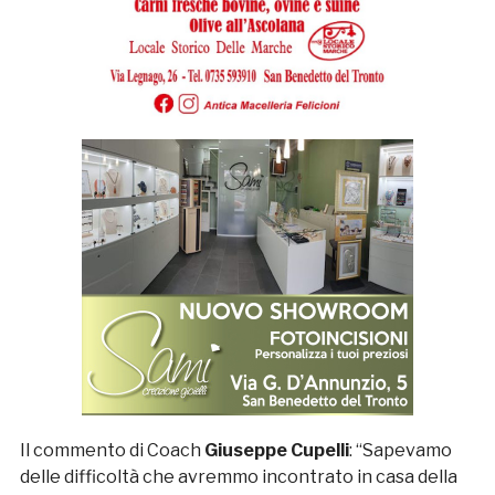
Il commento di Coach
Giuseppe Cupelli
: “Sapevamo
delle difficoltà che avremmo incontrato in casa della