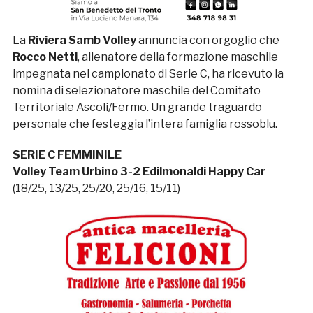
La
Riviera Samb Volley
annuncia con orgoglio che
Rocco Netti
, allenatore della formazione maschile
impegnata nel campionato di Serie C, ha ricevuto la
nomina di selezionatore maschile del Comitato
Territoriale Ascoli/Fermo. Un grande traguardo
personale che festeggia l’intera famiglia rossoblu.
SERIE C FEMMINILE
Volley Team Urbino 3-2 Edilmonaldi Happy Car
(18/25, 13/25, 25/20, 25/16, 15/11)