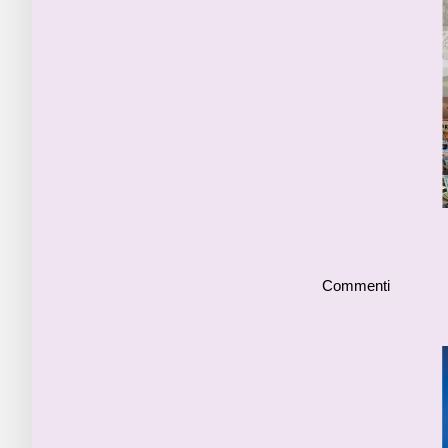
Commenti