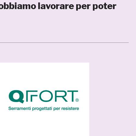
Dobbiamo lavorare per poter