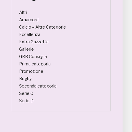
Altri
Amarcord
Calcio – Altre Categorie
Eccellenza
Extra Gazzetta
Gallerie
GRB Consiglia
Prima categoria
Promozione
Rugby
Seconda categoria
Serie C
Serie D