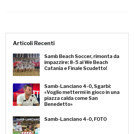
Articoli Recenti
Samb Beach Soccer, rimonta da
impazzire: 8-5 al We Beach
Catania e Finale Scudetto!
Samb-Lanciano 4-0, Sgarbi:
«Voglio mettermi in gioco in una
piazza calda come San
Benedetto»
Samb-Lanciano 4-0, FOTO