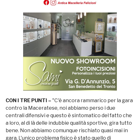
CON I TRE PUNTI –
"C'è ancora rammarico per la gara
contro la Maceratese, noi abbiamo perso i due
centrali difensivi e questo è sintomatico del fatto che
a loro, al di là delle indubbie qualità sportive, gira tutto
bene. Non abbiamo comunque rischiato quasi mai in
gara. L'unico problema fisico è stato quello di