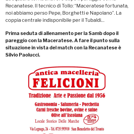
Recanatese. Il tecnico di Tollo: “Maceratese fortunata,
noi abbiamo perso Pepe, Borghetti e Napolano”. La
coppia centrale indisponibile per il Tubaldi…
Prima seduta di allenamento per la Samb dopo il
pareggio con la Maceratese. A fare il punto sulla
situazione in vista del match con la Recanatese è
Silvio Paolucci.