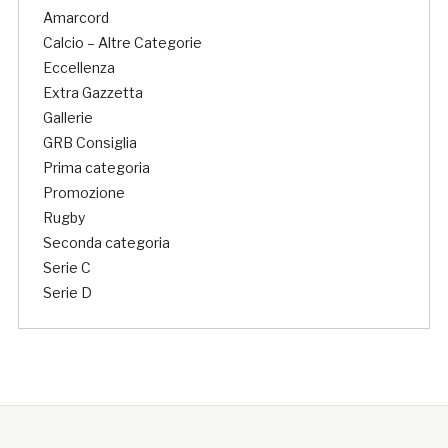
Amarcord
Calcio – Altre Categorie
Eccellenza
Extra Gazzetta
Gallerie
GRB Consiglia
Prima categoria
Promozione
Rugby
Seconda categoria
Serie C
Serie D