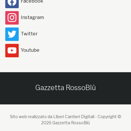
Facebook
Instagram
Twitter
Youtube
Gazzetta RossoBlù
Sito web realizzato da Liberi Cantieri Digitali -
Copyright ©
2026 Gazzetta RossoBlù