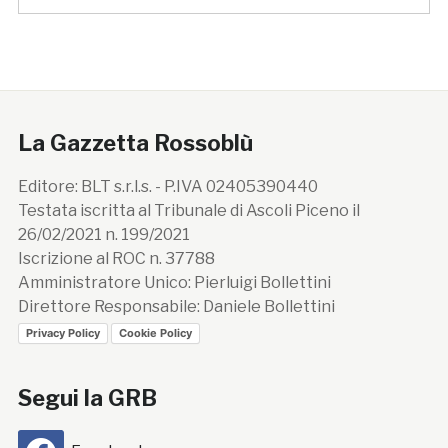
La Gazzetta Rossoblù
Editore: BLT s.r.l.s. - P.IVA 02405390440
Testata iscritta al Tribunale di Ascoli Piceno il
26/02/2021 n. 199/2021
Iscrizione al ROC n. 37788
Amministratore Unico: Pierluigi Bollettini
Direttore Responsabile: Daniele Bollettini
Privacy Policy
Cookie Policy
Segui la GRB