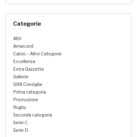
Categorie
Altri
Amarcord
Calcio – Altre Categorie
Eccellenza
Extra Gazzetta
Gallerie
GRB Consiglia
Prima categoria
Promozione
Rugby
Seconda categoria
Serie C
Serie D