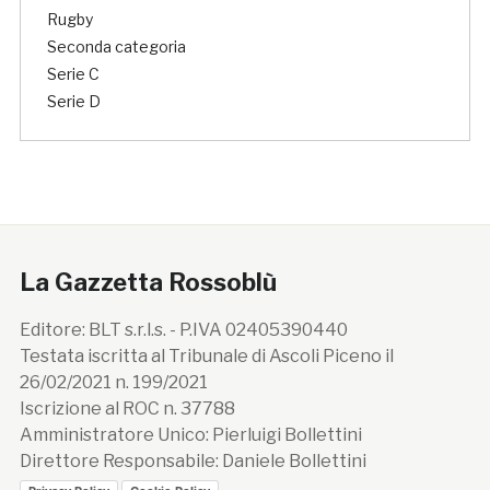
Rugby
Seconda categoria
Serie C
Serie D
La Gazzetta Rossoblù
Editore: BLT s.r.l.s. - P.IVA 02405390440
Testata iscritta al Tribunale di Ascoli Piceno il
26/02/2021 n. 199/2021
Iscrizione al ROC n. 37788
Amministratore Unico: Pierluigi Bollettini
Direttore Responsabile: Daniele Bollettini