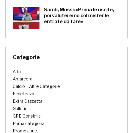
Samb, Mussi: «Prima le uscite,
poi valuteremo col mister le
entrate da fare»
Categorie
Altri
Amarcord
Calcio – Altre Categorie
Eccellenza
Extra Gazzetta
Gallerie
GRB Consiglia
Prima categoria
Promozione