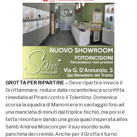
GROTTA PER RIPARTIRE –
Deve ripartire invece il
Grottammare, reduce dalla rocambolesca sconfitta
rimediata al Pirani contro il Tolentino. Domenica
scorsa la squadra di Manoni era in vantaggio fino ad
una manciata di minuti dal triplice fischio, ma poi si è
fatta rimontare dando una gioia quasi insperata all’ex
Samb Andrea Mosconi per il suo esordio sulla
panchina dei cremisi. Anche per il Grotta il turno