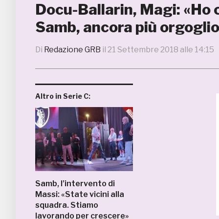
Docu-Ballarin, Magi: «Ho c
Samb, ancora più orgoglio
Di
Redazione GRB
il
21 Settembre 2018 alle 14:15
Altro in Serie C:
Samb, l’intervento di
Massi: «State vicini alla
squadra. Stiamo
lavorando per crescere»