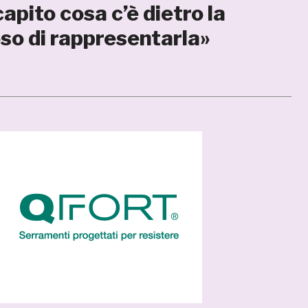
apito cosa c’è dietro la
so di rappresentarla»