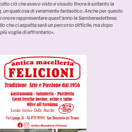
utto ciò che avevo visto e vissuto finora è soltanto la
g, un qualcosa di veramente fantastico. Anche per questo
e onore rappresentare quest’anno la Sambenedettese;
o che ci aspetta sarà un percorso difficile, ma dopo
più voglia di affrontarlo».