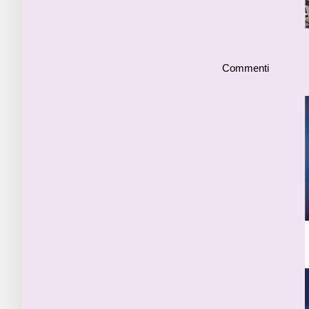
Commenti