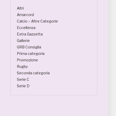
Altri
Amarcord
Calcio – Altre Categorie
Eccellenza
Extra Gazzetta
Gallerie
GRB Consiglia
Prima categoria
Promozione
Rugby
Seconda categoria
Serie C
Serie D