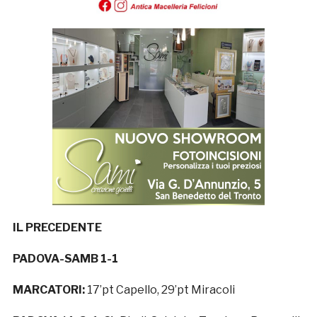
IL PRECEDENTE
PADOVA-SAMB 1-1
MARCATORI:
17’pt Capello, 29’pt Miracoli