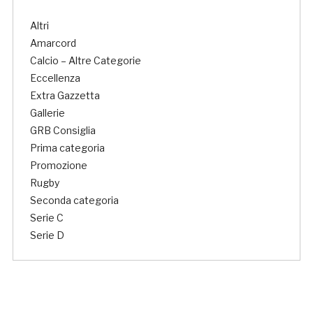
Altri
Amarcord
Calcio – Altre Categorie
Eccellenza
Extra Gazzetta
Gallerie
GRB Consiglia
Prima categoria
Promozione
Rugby
Seconda categoria
Serie C
Serie D