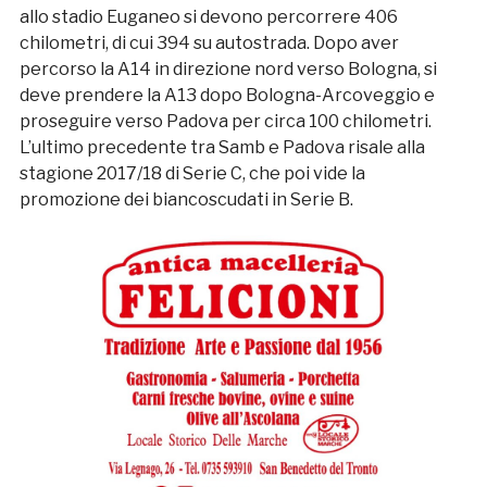
allo stadio Euganeo si devono percorrere 406
chilometri, di cui 394 su autostrada. Dopo aver
percorso la A14 in direzione nord verso Bologna, si
deve prendere la A13 dopo Bologna-Arcoveggio e
proseguire verso Padova per circa 100 chilometri.
L’ultimo precedente tra Samb e Padova risale alla
stagione 2017/18 di Serie C, che poi vide la
promozione dei biancoscudati in Serie B.