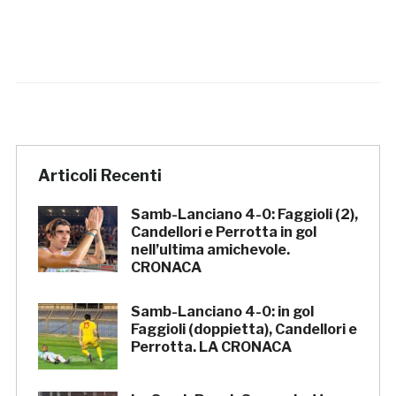
Articoli Recenti
Samb-Lanciano 4-0: Faggioli (2),
Candellori e Perrotta in gol
nell’ultima amichevole.
CRONACA
Samb-Lanciano 4-0: in gol
Faggioli (doppietta), Candellori e
Perrotta. LA CRONACA