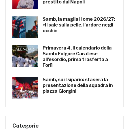
prestito dal Napoli
Samb, la maglia Home 2026/27:
«Il sale sulla pelle, l’ardore negli
occhi»
Primavera 4, il calendario della
Samb: Folgore Caratese
all’esordio, prima trasferta a
Forlì
Samb, su il sipario: stasera la
presentazione della squadra in
piazza Giorgini
Categorie