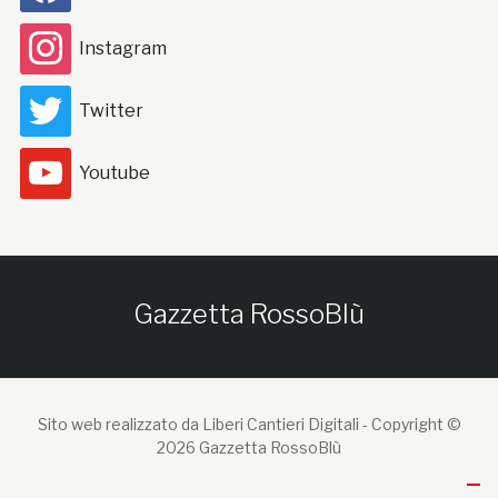
Instagram
Twitter
Youtube
Gazzetta RossoBlù
Sito web realizzato da Liberi Cantieri Digitali -
Copyright ©
2026 Gazzetta RossoBlù