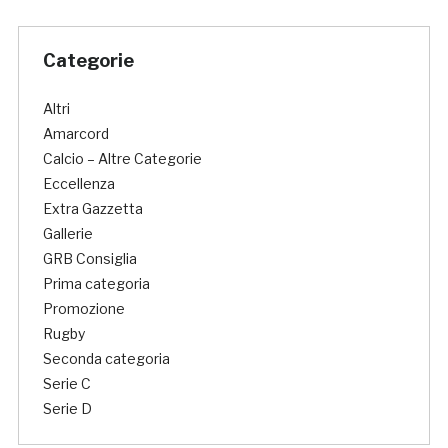
Categorie
Altri
Amarcord
Calcio – Altre Categorie
Eccellenza
Extra Gazzetta
Gallerie
GRB Consiglia
Prima categoria
Promozione
Rugby
Seconda categoria
Serie C
Serie D