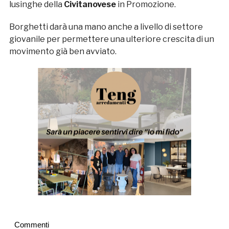
lusinghe della
Civitanovese
in Promozione.
Borghetti darà una mano anche a livello di settore
giovanile per permettere una ulteriore crescita di un
movimento già ben avviato.
Commenti