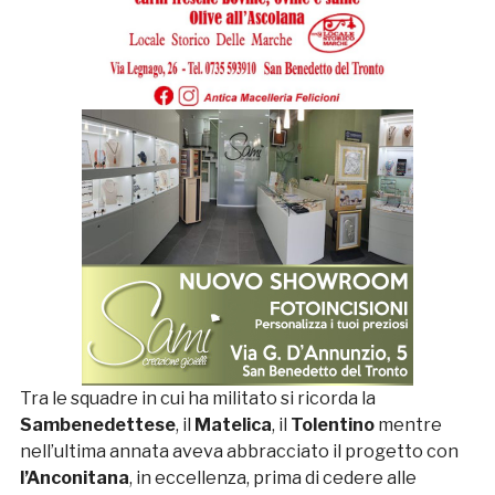
Tra le squadre in cui ha militato si ricorda la
Sambenedettese
, il
Matelica
, il
Tolentino
mentre
nell’ultima annata aveva abbracciato il progetto con
l’Anconitana
, in eccellenza, prima di cedere alle